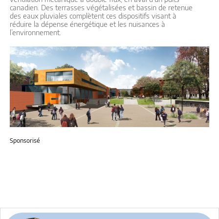
canadien. Des terrasses végétalisées et bassin de retenue
des eaux pluviales complètent ces dispositifs visant à
réduire la dépense énergétique et les nuisances à
l’environnement.
Sponsorisé