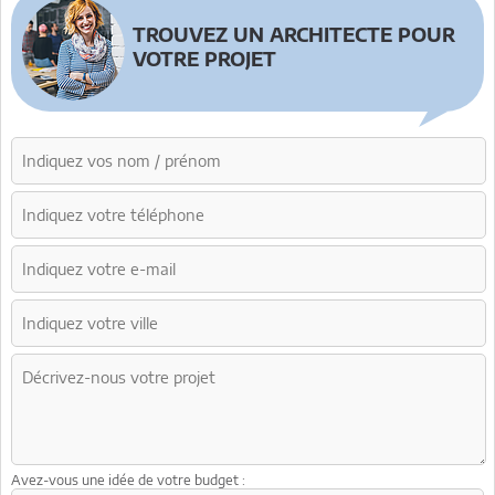
TROUVEZ UN ARCHITECTE POUR
VOTRE PROJET
Avez-vous une idée de votre budget :