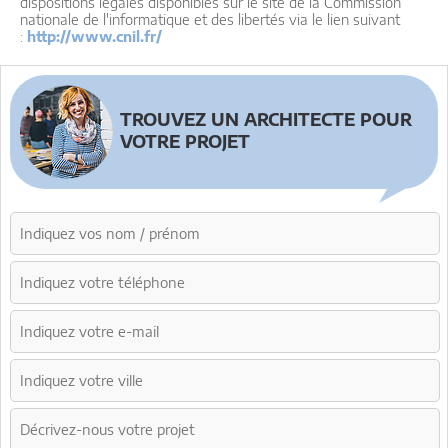
dispositions légales disponibles sur le site de la Commission
nationale de l'informatique et des libertés via le lien suivant
:
http://www.cnil.fr/
TROUVEZ UN ARCHITECTE POUR
VOTRE PROJET