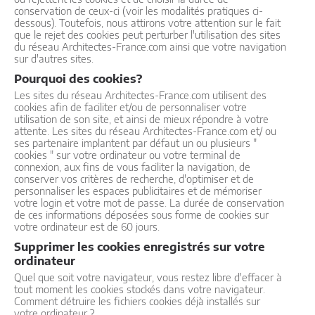
conservation de ceux-ci (voir les modalités pratiques ci-
dessous). Toutefois, nous attirons votre attention sur le fait
que le rejet des cookies peut perturber l'utilisation des sites
du réseau Architectes-France.com ainsi que votre navigation
sur d'autres sites.
Pourquoi des cookies?
Les sites du réseau Architectes-France.com utilisent des
cookies afin de faciliter et/ou de personnaliser votre
utilisation de son site, et ainsi de mieux répondre à votre
attente. Les sites du réseau Architectes-France.com et/ ou
ses partenaire implantent par défaut un ou plusieurs "
cookies " sur votre ordinateur ou votre terminal de
connexion, aux fins de vous faciliter la navigation, de
conserver vos critères de recherche, d'optimiser et de
personnaliser les espaces publicitaires et de mémoriser
votre login et votre mot de passe. La durée de conservation
de ces informations déposées sous forme de cookies sur
votre ordinateur est de 60 jours.
Supprimer les cookies enregistrés sur votre
ordinateur
Quel que soit votre navigateur, vous restez libre d'effacer à
tout moment les cookies stockés dans votre navigateur.
Comment détruire les fichiers cookies déjà installés sur
votre ordinateur ?