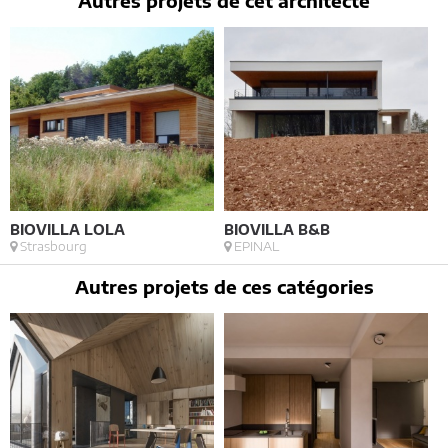
Autres projets de cet architecte
BIOVILLA LOLA
BIOVILLA B&B
Strasbourg
EPINAL
Autres projets de ces catégories