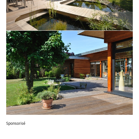
Sponsorisé