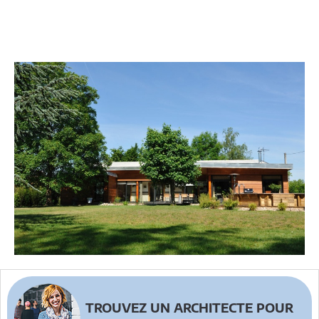
TROUVEZ UN ARCHITECTE POUR