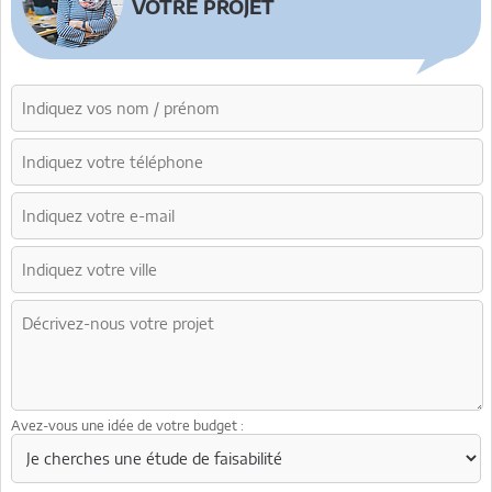
VOTRE PROJET
Avez-vous une idée de votre budget :